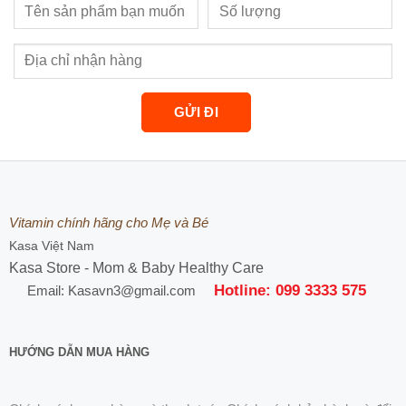
Vitamin chính hãng cho Mẹ và Bé
Kasa Việt Nam
Kasa Store - Mom & Baby Healthy Care
Hotline: 099 3333 575
Email: Kasavn3@gmail.com
HƯỚNG DẪN MUA HÀNG