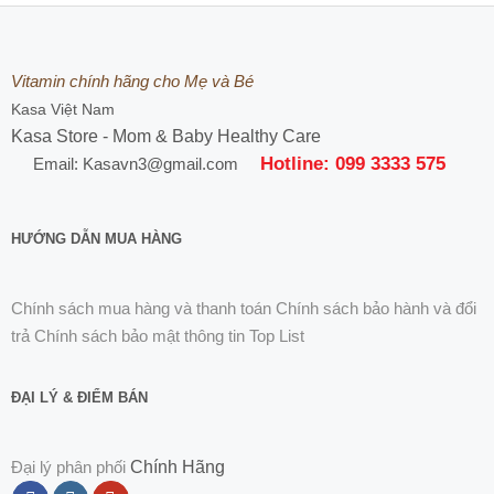
Vitamin chính hãng cho Mẹ và Bé
Kasa Việt Nam
Kasa Store - Mom & Baby Healthy Care
Hotline: 099 3333 575
Email: Kasavn3@gmail.com
HƯỚNG DẪN MUA HÀNG
Chính sách mua hàng và thanh toán
Chính sách bảo hành và đổi
trả
Chính sách bảo mật thông tin
Top List
ĐẠI LÝ & ĐIỂM BÁN
Đại lý phân phối
Chính Hãng